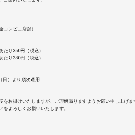
全コンビニ店舗）
あたり350円（税込）
あたり380円（税込）
1日（日）より順次適用
便をお掛けいたしますが、ご理解賜りますようお願い申し上げま
アをよろしくお願いいたします。