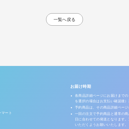
一覧へ戻る
お届け時期
各商品詳細ページにお届けまでの
を選択の場合はお支払い確認後）
予約商品は、その商品詳細ページ
ーマート
一回の注文で予約商品と通常の商
日に合わせての発送となります。
いただくようお願いいたします。