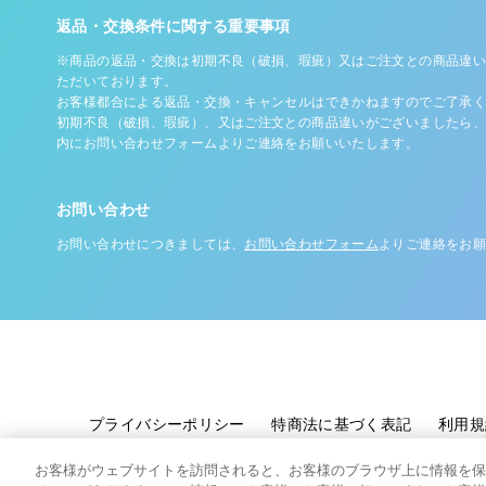
返品・交換条件に関する重要事項
※商品の返品・交換は初期不良（破損、瑕疵）又はご注文との商品違い
ただいております。
お客様都合による返品・交換・キャンセルはできかねますのでご了承く
初期不良（破損、瑕疵）、又はご注文との商品違いがございましたら、
内にお問い合わせフォームよりご連絡をお願いいたします。
お問い合わせ
お問い合わせにつきましては、
お問い合わせフォーム
よりご連絡をお願
プライバシーポリシー
特商法に基づく表記
利用規
お客様がウェブサイトを訪問されると、お客様のブラウザ上に情報を保