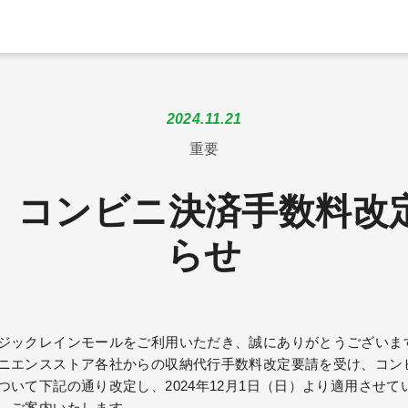
2024.11.21
重要
】コンビニ決済手数料改
らせ
ジックレインモールをご利用いただき、誠にありがとうございま
ニエンスストア各社からの収納代行手数料改定要請を受け、コン
ついて下記の通り改定し、2024年12月1日（日）より適用させて
、ご案内いたします。