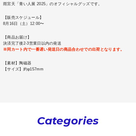
雨宮天「青い人展 2025」のオフィシャルグッズです。
【販売スケジュール】
8月16日（土）12:00〜
【商品お届け】
決済完了後2-3営業日以内の発送
※同カート内で一番遅い発送日の商品合わせでの出荷となります。
【素材】陶磁器
【サイズ】約φ157mm
Categories