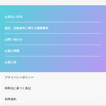
お支払い方法
返品・交換条件に関する重要事項
お問い合わせ
お届け時期
お届け先
プライバシーポリシー
特商法に基づく表記
利用規約