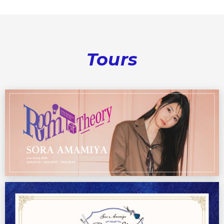
Tours