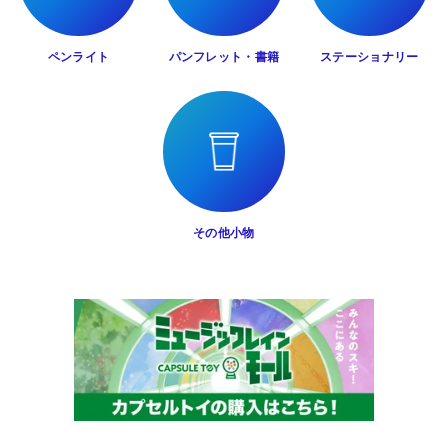
ペンライト
パンフレット・書籍
ステーショナリー
その他小物