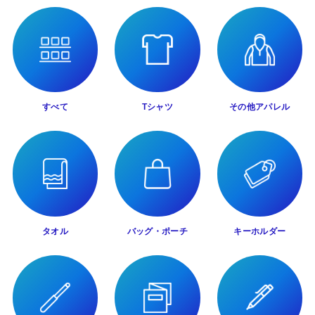
すべて
Tシャツ
その他アパレル
タオル
バッグ・ポーチ
キーホルダー