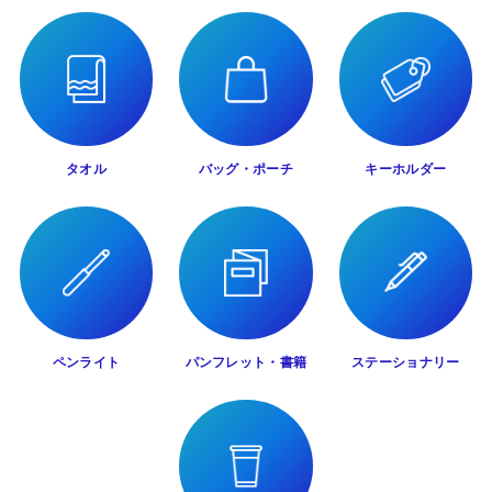
タオル
バッグ・ポーチ
キーホルダー
ペンライト
パンフレット・書籍
ステーショナリー