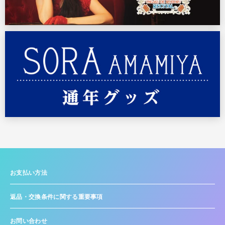
お支払い方法
返品・交換条件に関する重要事項
お問い合わせ