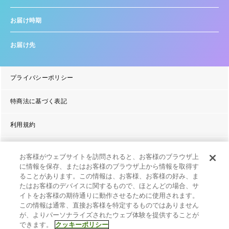
お届け時期
お届け先
プライバシーポリシー
特商法に基づく表記
利用規約
よくあるご質問
お客様がウェブサイトを訪問されると、お客様のブラウザ上
に情報を保存、またはお客様のブラウザ上から情報を取得す
ることがあります。この情報は、お客様、お客様の好み、ま
たはお客様のデバイスに関するもので、ほとんどの場合、サ
イトをお客様の期待通りに動作させるために使用されます。
この情報は通常、直接お客様を特定するものではありません
が、よりパーソナライズされたウェブ体験を提供することが
© 2020 MusicRay’n Inc. All Rights Reserved.
できます。
クッキーポリシー