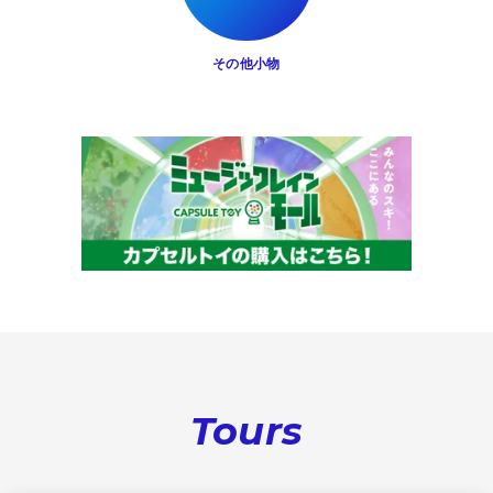
その他小物
Tours