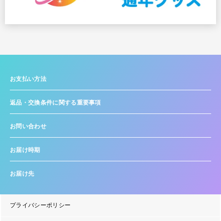
お支払い方法
返品・交換条件に関する重要事項
お問い合わせ
お届け時期
お届け先
プライバシーポリシー