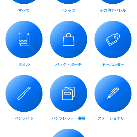
すべて
Tシャツ
その他アパレル
タオル
バッグ・ポーチ
キーホルダー
ペンライト
パンフレット・書籍
ステーショナリー