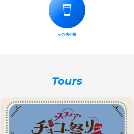
その他小物
Tours