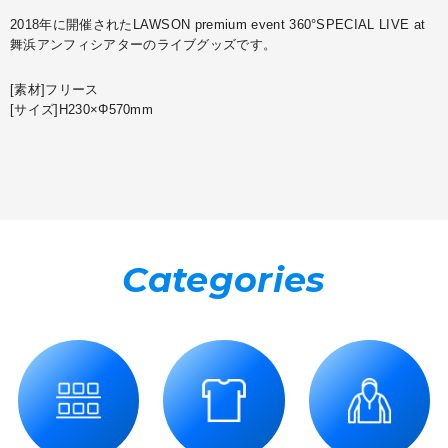
2018年に開催されたLAWSON premium event 360°SPECIAL LIVE at
舞浜アンフィシアターのライブグッズです。
[素材]フリース
[サイズ]
H230×Φ570mm
Categories