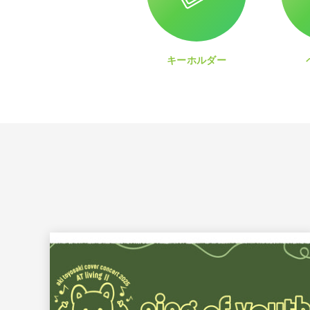
キーホルダー