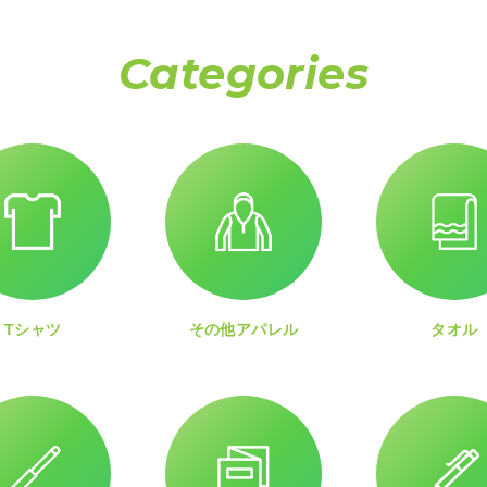
Categories
Tシャツ
その他アパレル
タオル