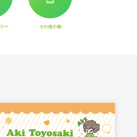
リー
その他小物