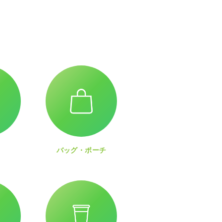
バッグ・ポーチ