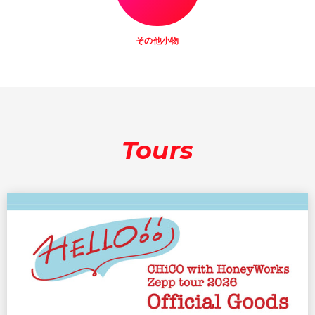
その他小物
Tours