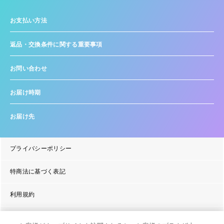
お支払い方法
返品・交換条件に関する重要事項
お問い合わせ
お届け時期
お届け先
プライバシーポリシー
特商法に基づく表記
利用規約
よくあるご質問