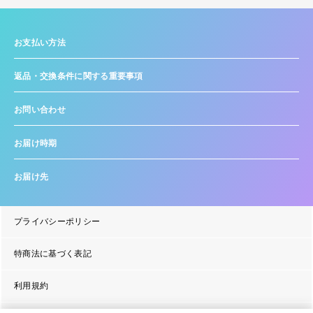
お支払い方法
返品・交換条件に関する重要事項
お問い合わせ
お届け時期
お届け先
プライバシーポリシー
特商法に基づく表記
利用規約