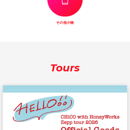
その他小物
Tours