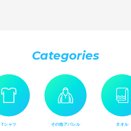
Categories
Tシャツ
その他アパレル
タオル