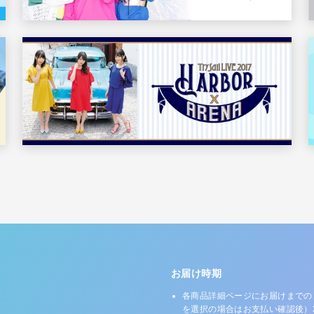
お届け時期
各商品詳細ページにお届けまでの
を選択の場合はお支払い確認後）