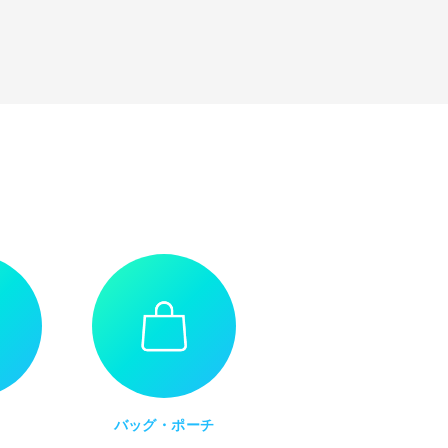
バッグ・ポーチ