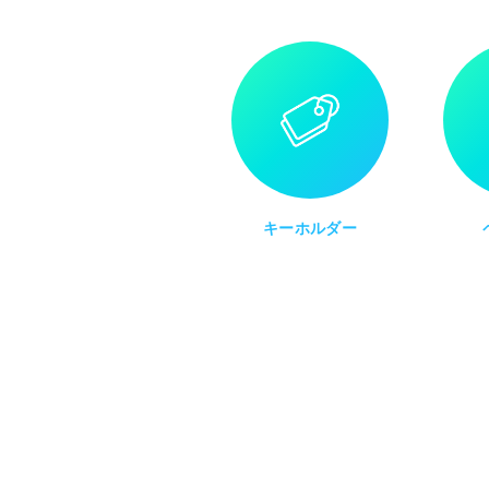
キーホルダー