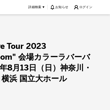
詳細検索
お知らせ
ログイン
ve Tour 2023
Bloom" 会場カラーラバーバ
23年8月13日（日）神奈川・
横浜 国立大ホール