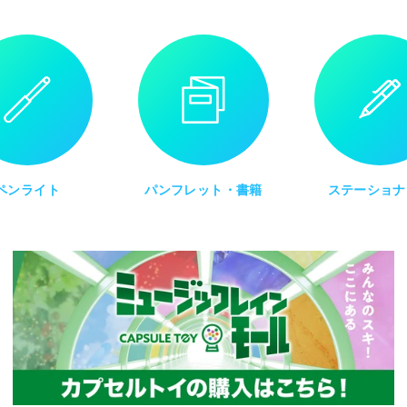
ペンライト
パンフレット・書籍
ステーショナ