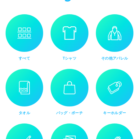
すべて
Tシャツ
その他アパレル
タオル
バッグ・ポーチ
キーホルダー