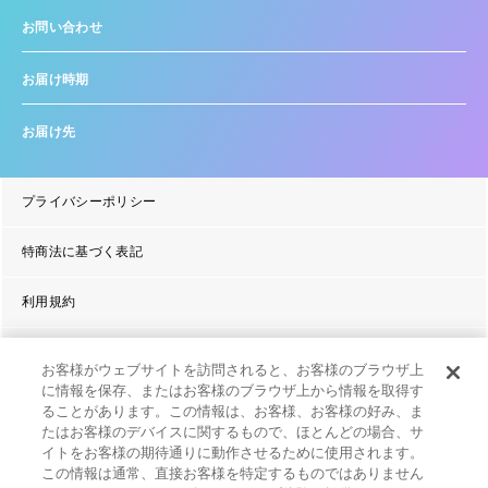
お問い合わせ
お届け時期
お届け先
プライバシーポリシー
特商法に基づく表記
利用規約
よくあるご質問
お客様がウェブサイトを訪問されると、お客様のブラウザ上
に情報を保存、またはお客様のブラウザ上から情報を取得す
ることがあります。この情報は、お客様、お客様の好み、ま
たはお客様のデバイスに関するもので、ほとんどの場合、サ
イトをお客様の期待通りに動作させるために使用されます。
この情報は通常、直接お客様を特定するものではありません