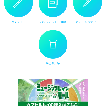
ペンライト
パンフレット・書籍
ステーショナリー
その他小物