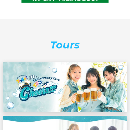
Tours