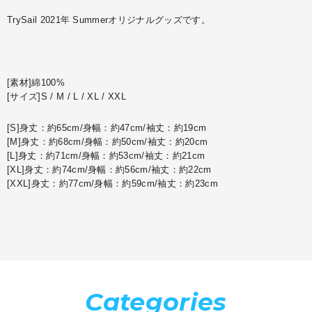
TrySail 2021年 Summerオリジナルグッズです。
[素材]綿100%
[サイズ]S / M / L / XL / XXL
[S]身丈：約65cm/身幅：約47cm/袖丈：約19cm
[M]身丈：約68cm/身幅：約50cm/袖丈：約20cm
[L]身丈：約71cm/身幅：約53cm/袖丈：約21cm
[XL]身丈：約74cm/身幅：約56cm/袖丈：約22cm
[XXL]身丈：約77cm/身幅：約59cm/袖丈：約23cm
Categories