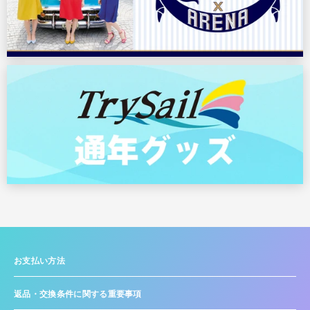
お支払い方法
返品・交換条件に関する重要事項