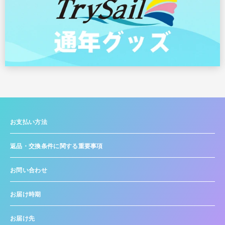
お支払い方法
返品・交換条件に関する重要事項
お問い合わせ
お届け時期
お届け先