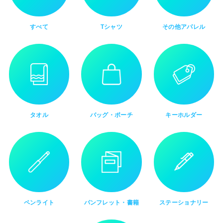
すべて
Tシャツ
その他アパレル
タオル
バッグ・ポーチ
キーホルダー
ペンライト
パンフレット・書籍
ステーショナリー