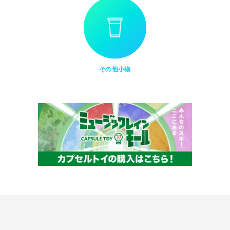
その他小物