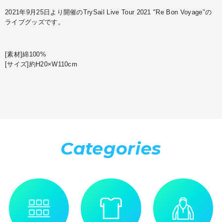
2021年9月25日より開催のTrySail Live Tour 2021 "Re Bon Voyage"の
ライブグッズです。
[素材]綿100%
[サイズ]約H20×W110cm
Categories